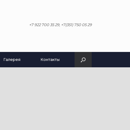
+7 922 700 35 29, +7(351) 750 05 29
Галерея
Контакты