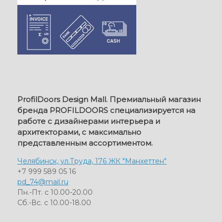
ProfilDoors Design Mall. Премиальный магазин
бренда PROFILDOORS специализируется на
работе с дизайнерами интерьера и
архитекторами, с максимально
представленным ассортиментом.
Челябинск, ул.Труда, 176 ЖК "Манхеттен"
+7 999 589 05 16
pd_74@mail.ru
Пн.-Пт. с 10.00-20.00
Сб.-Вс. с 10.00-18.00