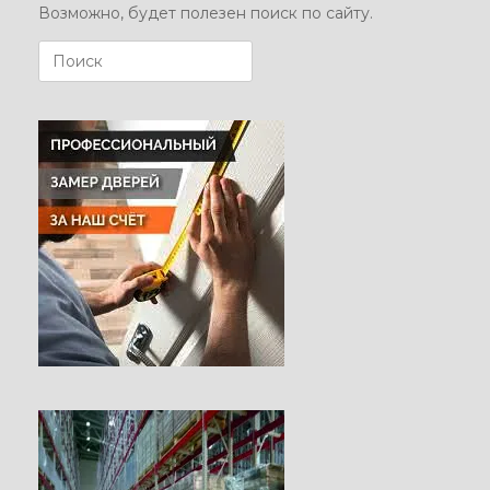
Возможно, будет полезен поиск по сайту.
Поиск
по: