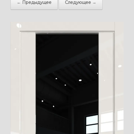
← Предыдущее
Следующее →