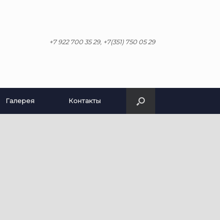
+7 922 700 35 29, +7(351) 750 05 29
Галерея
Контакты