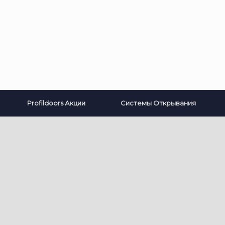
Profildoors Акции
Системы Открывания