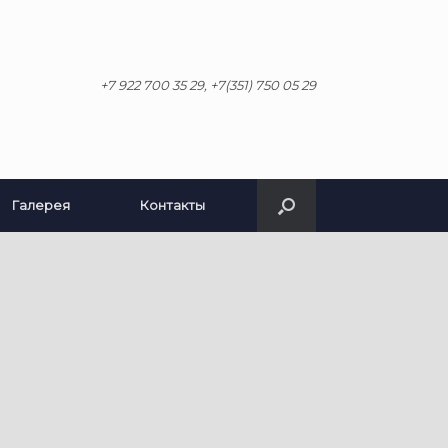
+7 922 700 35 29, +7(351) 750 05 29
Галерея
Контакты