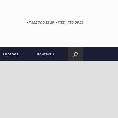
+7 922 700 35 29, +7(351) 750 05 29
Галерея
Контакты