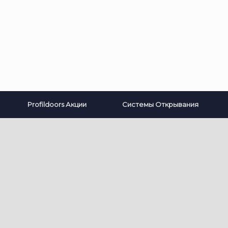
Profildoors Акции
Системы Открывания