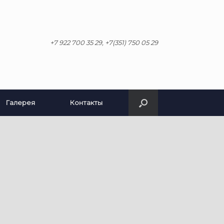
+7 922 700 35 29, +7(351) 750 05 29
Галерея
Контакты