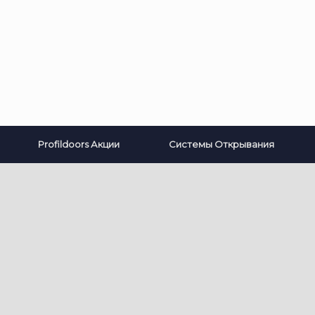
Profildoors Акции
Системы Открывания