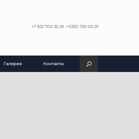
+7 922 700 35 29, +7(351) 750 05 29
Галерея
Контакты