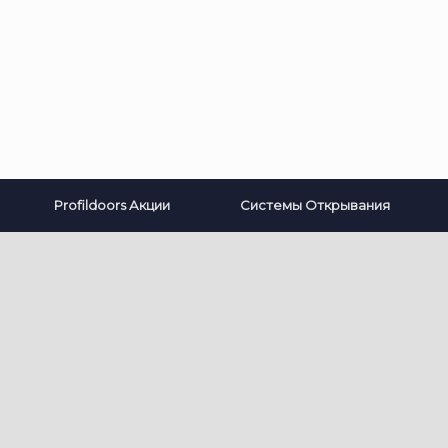
Profildoors Акции
Системы Открывания