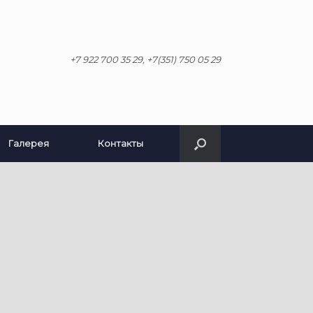
+7 922 700 35 29, +7(351) 750 05 29
Галерея
Контакты