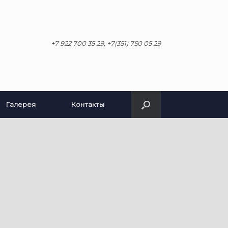
+7 922 700 35 29, +7(351) 750 05 29
Галерея
Контакты