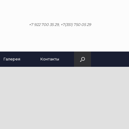
+7 922 700 35 29, +7(351) 750 05 29
Галерея
Контакты