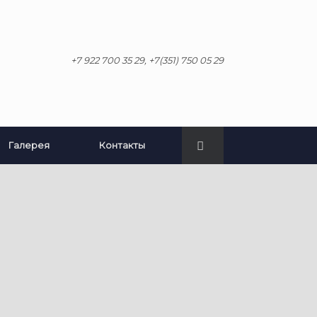
+7 922 700 35 29, +7(351) 750 05 29
Галерея
Контакты