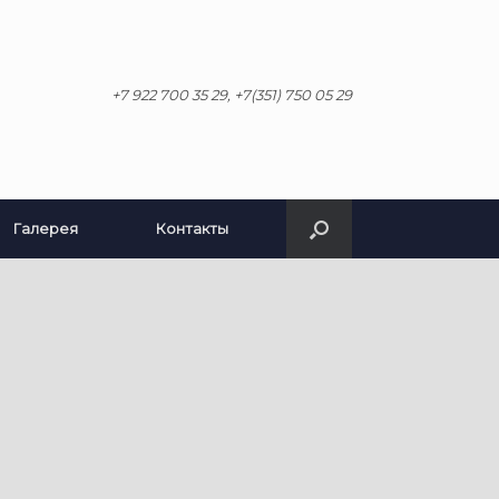
+7 922 700 35 29, +7(351) 750 05 29
Галерея
Контакты