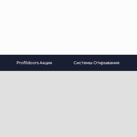
Profildoors Акции
Системы Открывания