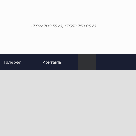
+7 922 700 35 29, +7(351) 750 05 29
Галерея
Контакты