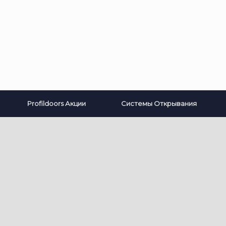
Profildoors Акции
Системы Открывания