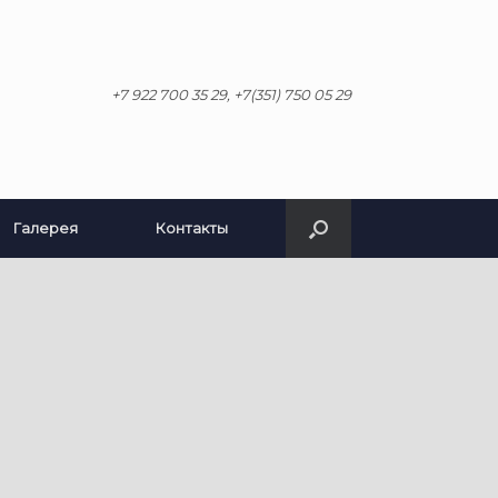
+7 922 700 35 29, +7(351) 750 05 29
Галерея
Контакты