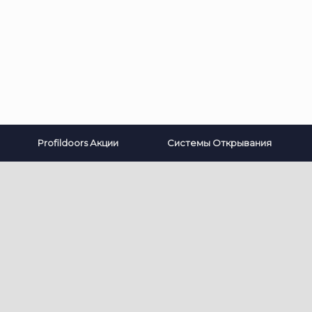
Profildoors Акции
Системы Открывания