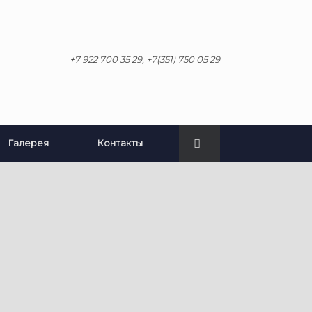
+7 922 700 35 29, +7(351) 750 05 29
Галерея
Контакты