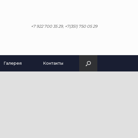
+7 922 700 35 29, +7(351) 750 05 29
Галерея
Контакты