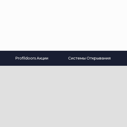
Profildoors Акции
Системы Открывания