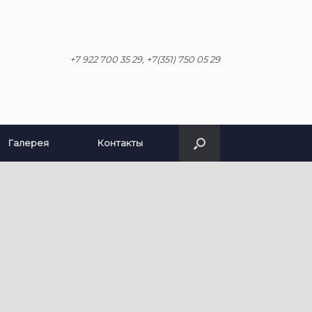
+7 922 700 35 29, +7(351) 750 05 29
Галерея
Контакты