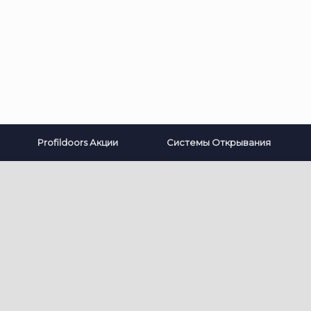
Profildoors Акции
Системы Открывания