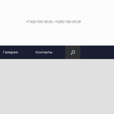
+7 922 700 35 29, +7(351) 750 05 29
Галерея
Контакты