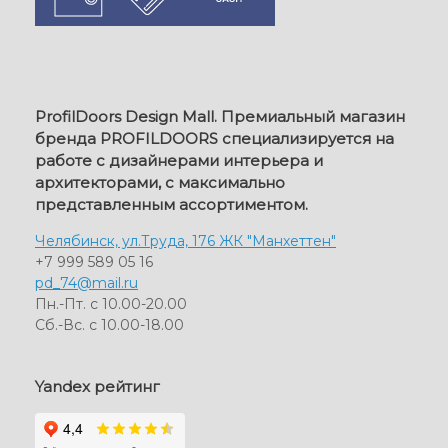
ProfilDoors Design Mall. Премиальный магазин
бренда PROFILDOORS специализируется на
работе с дизайнерами интерьера и
архитекторами, с максимально
представленным ассортиментом.
Челябинск, ул.Труда, 176 ЖК "Манхеттен"
+7 999 589 05 16
pd_74@mail.ru
Пн.-Пт. с 10.00-20.00
Сб.-Вс. с 10.00-18.00
Yandex рейтинг