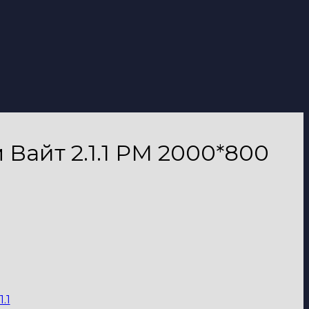
Вайт 2.1.1 PM 2000*800
1.1