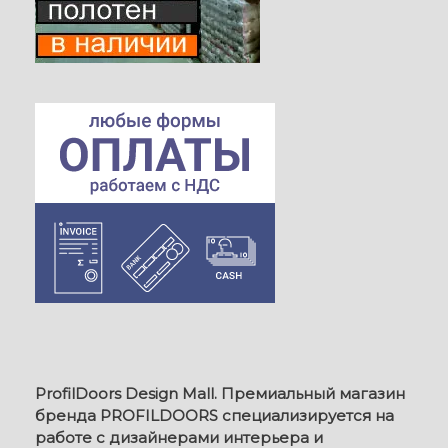
ProfilDoors Design Mall. Премиальный магазин
бренда PROFILDOORS специализируется на
работе с дизайнерами интерьера и