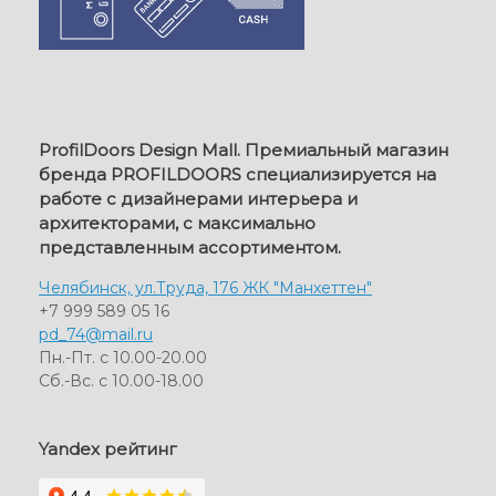
ProfilDoors Design Mall. Премиальный магазин
бренда PROFILDOORS специализируется на
работе с дизайнерами интерьера и
архитекторами, с максимально
представленным ассортиментом.
Челябинск, ул.Труда, 176 ЖК "Манхеттен"
+7 999 589 05 16
pd_74@mail.ru
Пн.-Пт. с 10.00-20.00
Сб.-Вс. с 10.00-18.00
Yandex рейтинг