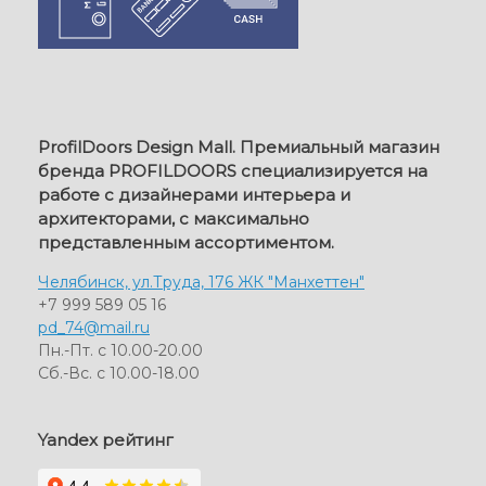
ProfilDoors Design Mall. Премиальный магазин
бренда PROFILDOORS специализируется на
работе с дизайнерами интерьера и
архитекторами, с максимально
представленным ассортиментом.
Челябинск, ул.Труда, 176 ЖК "Манхеттен"
+7 999 589 05 16
pd_74@mail.ru
Пн.-Пт. с 10.00-20.00
Сб.-Вс. с 10.00-18.00
Yandex рейтинг