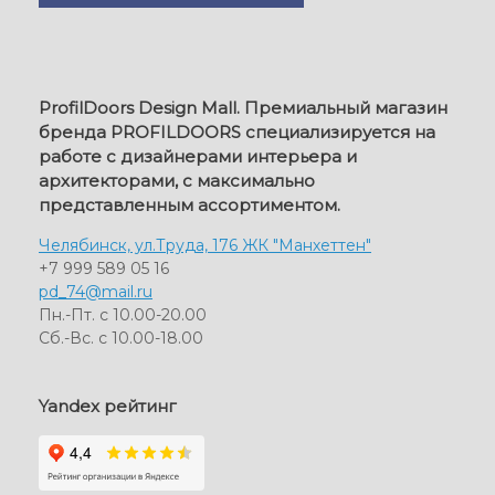
ProfilDoors Design Mall. Премиальный магазин
бренда PROFILDOORS специализируется на
работе с дизайнерами интерьера и
архитекторами, с максимально
представленным ассортиментом.
Челябинск, ул.Труда, 176 ЖК "Манхеттен"
+7 999 589 05 16
pd_74@mail.ru
Пн.-Пт. с 10.00-20.00
Сб.-Вс. с 10.00-18.00
Yandex рейтинг