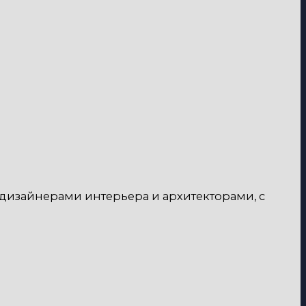
 дизайнерами интерьера и архитекторами, с