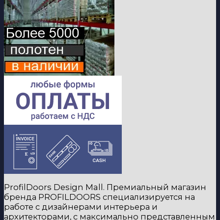
ProfilDoors Design Mall. Премиальный магазин
бренда PROFILDOORS специализируется на
работе с дизайнерами интерьера и
архитекторами, с максимально представленным