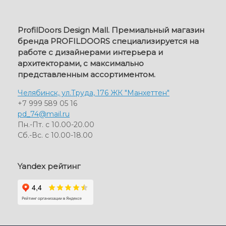
ProfilDoors Design Mall. Премиальный магазин
бренда PROFILDOORS специализируется на
работе с дизайнерами интерьера и
архитекторами, с максимально
представленным ассортиментом.
Челябинск, ул.Труда, 176 ЖК "Манхеттен"
+7 999 589 05 16
pd_74@mail.ru
Пн.-Пт. с 10.00-20.00
Сб.-Вс. с 10.00-18.00
Yandex рейтинг