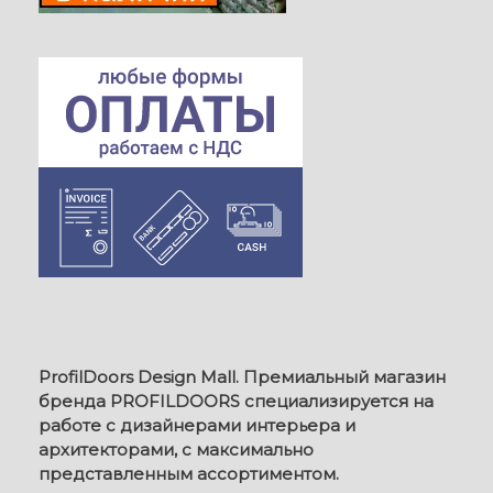
ProfilDoors Design Mall. Премиальный магазин
бренда PROFILDOORS специализируется на
работе с дизайнерами интерьера и
архитекторами, с максимально
представленным ассортиментом.