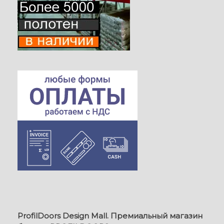
ProfilDoors Design Mall. Премиальный магазин