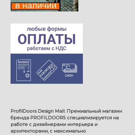
ProfilDoors Design Mall. Премиальный магазин
бренда PROFILDOORS специализируется на
работе с дизайнерами интерьера и
архитекторами, с максимально