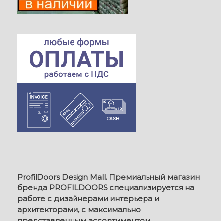
ProfilDoors Design Mall. Премиальный магазин
бренда PROFILDOORS специализируется на
работе с дизайнерами интерьера и
архитекторами, с максимально
представленным ассортиментом.